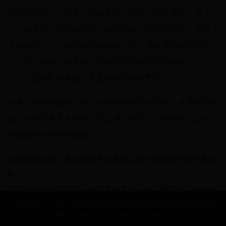
足球话题区中，球迷们对球衣设计的讨论异常热烈。有人认
为，球衣设计应回归传统，保留球队的历史和文化；也有人
支持创新，认为科技和时尚的融合是足球发展的必然趋势。
无论观点如何，球衣设计始终是世界杯不可或缺的一部分，
它不仅是球队的象征，更是球迷情感的寄托。
未来，随着科技的不断进步和时尚潮流的演变，世界杯球衣
设计必将带来更多惊喜。而足球话题区，也将继续见证这一
场场视觉与情感的盛宴。
从网球到足球：塞拉的跨界世界杯之旅与体育精神的完美诠
释
乒乓球运动员陈思羽：在世界杯赛场上书写属于自己的传奇
COPYRIGHT © 2022 中国进世界杯|中国进过世界杯吗|MKRNP组织助力的世界
杯盛宴|MKRNP.ORG ALL RIGHTS RESERVED.