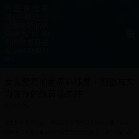
中国进世界
杯|中国进过
世界杯吗|MK
RNP组织助
力的世界杯盛
宴|MKRNP.O
RG
女人爱看的世界杯球星：颜值与实
力并存的绿茵场男神
组织合作动态
在世界杯的赛场上，球星们不仅用精湛的球技征服了球迷，
也用他们的颜值和魅力俘获了无数女性的心。对于许多女性