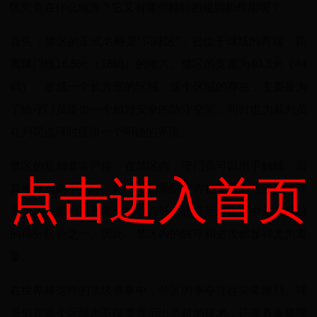
区究竟在什么地方？它又有哪些独特的规则和作用呢？
首先，禁区的正式名称是“罚球区”，它位于球场的两端，距
离球门线16.5米（18码）的地方。禁区的宽度为40.3米（44
码），形成一个长方形的区域。这个区域的存在，主要是为
了给守门员提供一个相对安全的防守空间，同时也为裁判员
在判罚点球时提供一个明确的界限。
禁区的规则非常严格。在禁区内，守门员可以用手触球，而
点击进入首页
其他球员则不允许。此外，如果防守方在禁区内对进攻方球
员犯规，裁判员通常会判罚点球，这是足球比赛中最具威胁
的得分机会之一。因此，禁区内的防守和进攻都显得尤为重
要。
在世界杯这样的顶级赛事中，禁区的争夺往往异常激烈。球
员们在这个区域内不仅要展示出高超的技术，还要具备极强