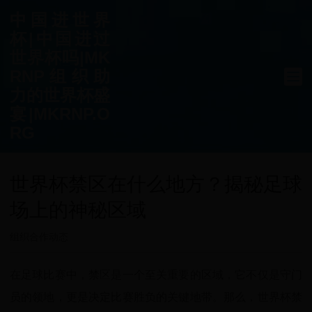
中国进世界
杯|中国进过
世界杯吗|MK
RNP组织助
力的世界杯盛
宴|MKRNP.O
RG
世界杯禁区在什么地方？揭秘足球
场上的神秘区域
组织合作动态
在足球比赛中，禁区是一个至关重要的区域，它不仅是守门
员的领地，更是决定比赛胜负的关键地带。那么，世界杯禁