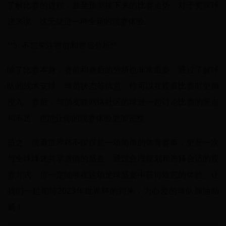
了解比赛的进程，甚至预测接下来的比赛走势。对于资深球
迷来说，这无疑是一种全新的观赛体验。
**5. 不忘关注赛前和赛后分析**
除了比赛本身，赛前和赛后的分析也非常重要。通过了解球
队的战术安排、球员状态等信息，你可以在观看比赛时更加
投入。赛后，与朋友或网络社区的球迷一起讨论比赛的亮点
和不足，也能让你的观赛体验更加完整。
总之，观看世界杯不仅仅是一场简单的体育赛事，更是一次
与全球球迷共享激情的盛会。通过合理规划和选择合适的观
赛方式，你一定能够在这场足球盛宴中获得难忘的体验。让
我们一起期待2023年世界杯的到来，为心爱的球队加油助
威！