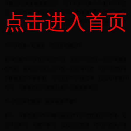
可能会在深夜或凌晨进行。为了不影响第二天的工作和生
活，建议提前规划好观赛时间表，并根据自己的作息调整观
点击进入首页
看计划。同时，可以下载一些赛事提醒APP，避免错过重要
比赛。
**3. 与朋友一起观看，增强互动氛围**
足球的魅力不仅在于比赛本身，更在于与朋友一起分享激情
的时刻。邀请志同道合的球友一起观看比赛，可以让你的观
赛体验更加丰富多彩。无论是欢呼庆祝进球，还是吐槽裁判
判罚，与朋友的互动都能让整个过程更加难忘。
**4. 关注实时数据，提升观赛乐趣**
如今，许多观赛APP和网站都提供了实时数据统计功能，包
括球员表现、比赛节奏等。通过这些数据，你可以更深入地