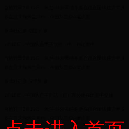
当地时间2月10日，米兰-科尔蒂纳冬奥会混合团体接力半决
赛在意大利米兰举行，中国队晋级A组决赛。
新华社记者 胡星宇 摄
2月10日，中国队选手王欣然（中）在比赛中。
当地时间2月10日，米兰-科尔蒂纳冬奥会混合团体接力半决
赛在意大利米兰举行，中国队晋级A组决赛。
新华社记者 薛宇舸 摄
2月10日，中国队选手孙龙（前）和公俐在比赛中交接。
当地时间2月10日，米兰-科尔蒂纳冬奥会混合团体接力半决
赛在意大利米兰举行，中国队晋级A组决赛。