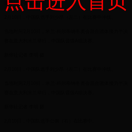
点击进入首页
新华社记者 李明 摄
2月10日，中国队选手刘少昂（左二）在比赛中冲线。
当地时间2月10日，米兰-科尔蒂纳冬奥会混合团体接力半决
赛在意大利米兰举行，中国队晋级A组决赛。
新华社记者 李明 摄
2月10日，中国队选手刘少昂（左二）在比赛中冲线。
当地时间2月10日，米兰-科尔蒂纳冬奥会混合团体接力半决
赛在意大利米兰举行，中国队晋级A组决赛。
新华社记者 李明 摄
2月10日，中国队选手公俐（右）在比赛中。