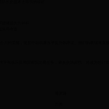
花队长仍是本土球员的标杆
军团捧起大力神杯
造黑马奇迹
是个人的荣耀，更是中超联赛水平提升的明证。他们的表现将直
何平衡俱乐部和国家队比赛任务，避免伤病困扰，将成为他们
国家队
喀麦隆
巴西