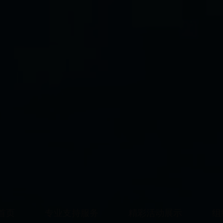
首页
专业支持服务
精彩活动展示
组