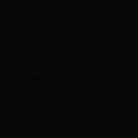
世界杯中韩篮球视频直播：激情对决，精彩瞬间
不容错过！
NBA球员伊戈达拉职业生涯回顾：他曾入选全明
星吗？揭秘关键荣誉与高光时刻
惊天争议！裁判吹停比赛后皮球入网，"进球前比
赛结束"引发全球球迷暴怒
今晚朱婷有比赛吗？中国女排核心球员赛程安排
接影
及观赛指南
友情链接
世界杯