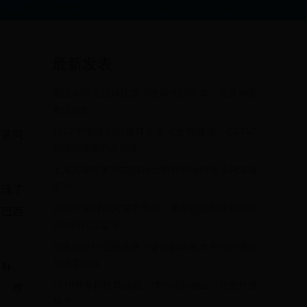
最新发表
最近有什么足球比赛？全球热门赛事一览及精彩
看点分析
2022年卡塔尔世界杯开幕式全程直播，CCTV5
着装同
与咪咕视频同步放送
土耳其与俄罗斯在2018世界杯的激烈对决与深远
影响
体现了
80后年轻球员闪耀世界杯：新生代如何改写足球
而巴西
历史的辉煌篇章
世界杯是什么频道播？全面解析各大平台转播权
与观赛指南
目标。
2018世界杯胜场揭秘：哪些球队创造了历史性胜
赛、尊
利？