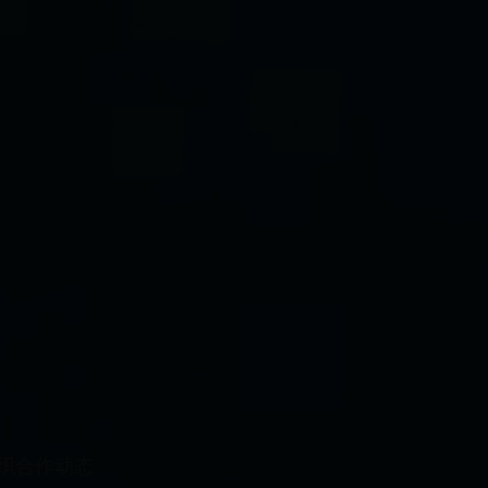
织合作动态