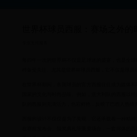
世界杯球员西服：赛场之外的
专业支持服务
每四年一次的世界杯不仅是足球迷的盛宴，也是全球
样备受关注。尤其是世界杯球员西服，它不仅是球员
在世界杯期间，各国球员的官方西服往往成为媒体和
国家的文化与时尚品味。例如，意大利队的西服以经
队的西服则充满活力，色彩鲜艳，反映了巴西人热情
西服的设计不仅仅是为了美观，它还承载着一种精神
在赛前发布会、颁奖典礼等重要场合，一套得体的西