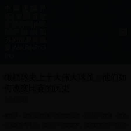
中国进世界
杯|中国进过
世界杯吗|MK
RNP组织助
力的世界杯盛
宴|MKRNP.O
RG
橄榄球史上十大伟大球员：他们如
何改变比赛的历史
专业支持服务
橄榄球，这项充满力量与智慧的运动，历经百年发展，涌现
出无数传奇球员。他们以卓越的技术、坚韧的意志和非凡的