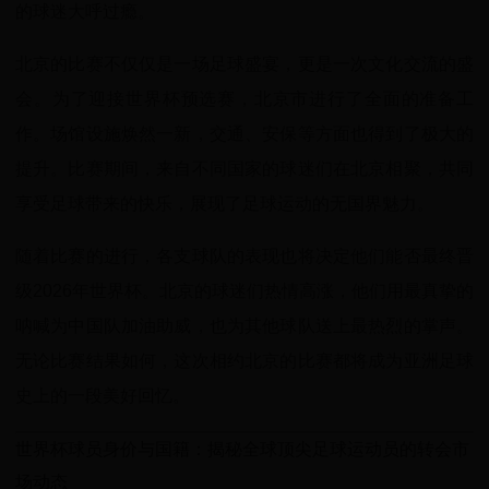
的球迷大呼过瘾。
北京的比赛不仅仅是一场足球盛宴，更是一次文化交流的盛
会。为了迎接世界杯预选赛，北京市进行了全面的准备工
作。场馆设施焕然一新，交通、安保等方面也得到了极大的
提升。比赛期间，来自不同国家的球迷们在北京相聚，共同
享受足球带来的快乐，展现了足球运动的无国界魅力。
随着比赛的进行，各支球队的表现也将决定他们能否最终晋
级2026年世界杯。北京的球迷们热情高涨，他们用最真挚的
呐喊为中国队加油助威，也为其他球队送上最热烈的掌声。
无论比赛结果如何，这次相约北京的比赛都将成为亚洲足球
史上的一段美好回忆。
世界杯球员身价与国籍：揭秘全球顶尖足球运动员的转会市
场动态