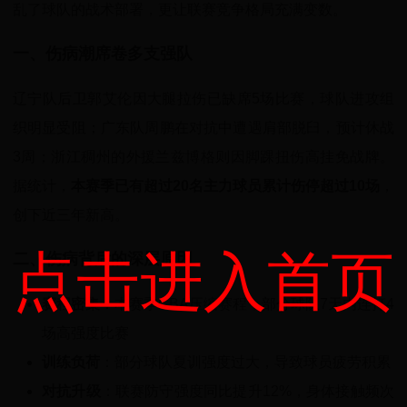
乱了球队的战术部署，更让联赛竞争格局充满变数。
一、伤病潮席卷多支强队
辽宁队后卫郭艾伦因大腿拉伤已缺席5场比赛，球队进攻组
织明显受阻；广东队周鹏在对抗中遭遇肩部脱臼，预计休战
3周；浙江稠州的外援兰兹博格则因脚踝扭伤高挂免战牌。
据统计，
本赛季已有超过20名主力球员累计伤停超过10场
，
创下近三年新高。
点击进入首页
二、伤病背后的深层原因
赛程密集
：本赛季CBA压缩赛程，部分球队7天内连打4
场高强度比赛
训练负荷
：部分球队夏训强度过大，导致球员疲劳积累
对抗升级
：联赛防守强度同比提升12%，身体接触频次