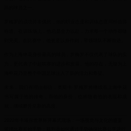
高的球员之一。
罗梅罗的成功并非偶然，他的职业态度和训练态度同样值得
称道。在训练场上，他总是全力以赴，力求每一个动作都做
到完美。在比赛中，他更是以身作则，带领球队不断前进。
作为上海申花身价最高的球员，罗梅罗不仅代表了球队的实
力，更代表了中超联赛的进步和发展。他的存在，无疑为上
海申花乃至整个中国足球注入了新的活力和希望。
未来，我们有理由相信，奥斯卡·罗梅罗将继续在上海申花
书写属于他的传奇，而他的身价，也将随着他的表现和成
就，继续攀升至新的高度。
2022年卡塔尔世界杯开幕式现场：一场视觉与文化的盛宴
篮球比赛开始手势：裁判员如何通过手势确保比赛公平进行