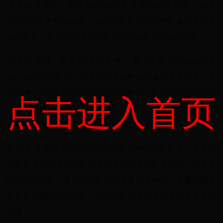
球星的带领下，公牛队连续三次夺得NBA总冠军，创造
了“三连冠”的辉煌成就。这段历史不仅让公牛队成为篮球史
上的传奇，也让这些球员的名字永远铭刻在球迷的心中。
迈克尔·乔丹，被誉为“篮球之神”，是公牛队夺冠的核心人
物。他的得分能力、领导力和关键时刻的表现无人能及。在
1991年、1992年和1993年的总决赛中，乔丹场均得分超过
点击进入首页
30分，多次在关键时刻拯救球队。他的空中飞翔扣篮和标志
性的后仰跳投，成为了篮球史上的经典画面。
斯科蒂·皮蓬作为乔丹的得力助手，同样功不可没。皮蓬的
全能表现让他成为球队的第二号得分手和防守核心。他在攻
防两端的贡献，使得公牛队的战术更加多样化。皮蓬的稳定
发挥和关键时刻的冷静，为公牛队的夺冠之路提供了坚实的
保障。