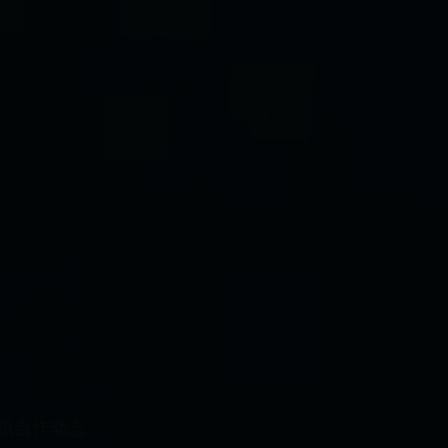
织合作动态