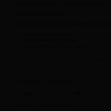
球队伤停情况和战术特点，最终两场比赛全部命中。
▍资金管理：切忌贪多求全
很多新手容易犯的错误就是看到高赔率就盲目加倍投注
首轮试探性投入20%资金
根据首轮结果调整第二轮策略
保留至少50%资金作为风险准备金
"我见过太多人因为一场比赛就梭哈全部资金
才是制胜关键。" —— 从业10年的体彩店主王
▍实战案例：上周成功预测分析
联赛
对阵
意甲
佛罗伦萨vs都灵