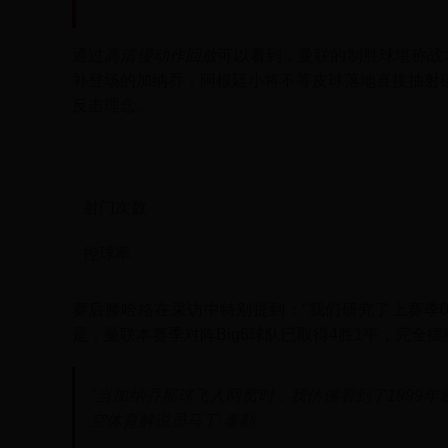
通过
高清慢动作回放
可以看到，曼联的制胜球堪称战
补登场的加纳乔，阿根廷小将不等皮球落地直接抽射
反击理念。
技术统计
射门次数
控球率
赛后滕哈格在采访中特别提到："我们研究了上赛季0
是，曼联本赛季对阵Big6球队已取得4胜1平，完全摆
"当加纳乔那球飞入网窝时，我仿佛看到了1999
空体育解说员马丁·泰勒