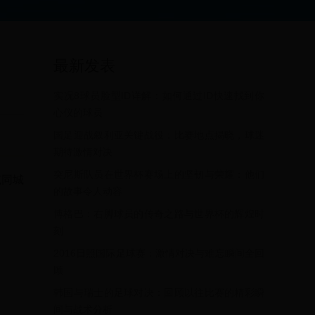
最新发表
实况8球员脸型ID详解：如何通过ID快速找到你
心仪的球员
国足迎战叙利亚关键战役：比赛地点揭晓，球迷
期待激情对决
突尼斯队员在世界杯赛场上的坚韧与荣耀：他们
克同城
的故事令人动容
博格巴：右脚球员的传奇之路与世界杯的辉煌时
刻
2016日照国际足球赛：激情对决与难忘瞬间全回
顾
韩国与瑞士的足球对决：回顾以往比赛的精彩瞬
间与战术分析