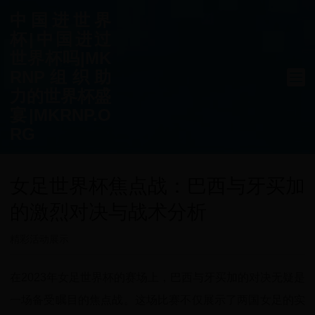
中国进世界
杯|中国进过
世界杯吗|MK
RNP组织助
力的世界杯盛
宴|MKRNP.O
RG
女足世界杯焦点战：巴西与牙买加
的激烈对决与战术分析
精彩活动展示
在2023年女足世界杯的赛场上，巴西与牙买加的对决无疑是
一场备受瞩目的焦点战。这场比赛不仅展示了两国女足的实