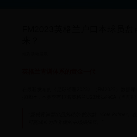
FM2023英格兰户口本球员
来？
精彩活动展示
英格兰青训体系的黄金一代
在最新发布的《足球经理2023》（FM2023）
据统计，本赛季有17名英格兰U23球员的CA（当前
"曼城青训营出品的科尔·帕尔默（Cole Palme
可能成长为世界级的中场指挥官。"