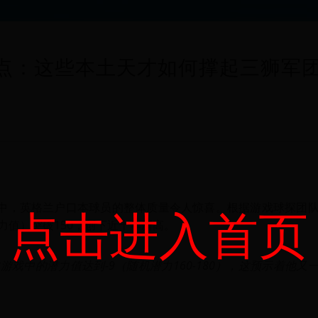
盘点：这些本土天才如何撑起三狮军
数据库中，英格兰户口本球员的整体质量令人惊喜。根据游戏球探团
点击进入首页
能力值）突破150，创下近十年新高。
r）在游戏中的潜力值达到-9（随机潜力160-180），这预示着他又