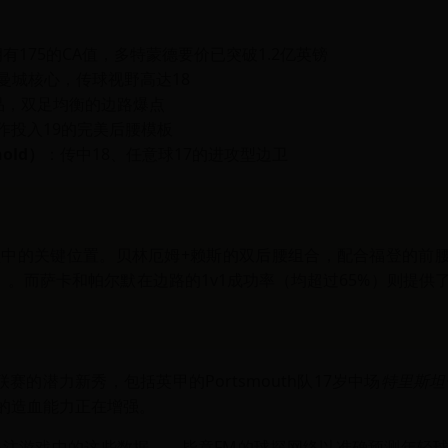
拥有175的CA值，多特蒙德要价已突破1.2亿英镑
的曼城核心，传球视野高达18
品，双足均衡的边路爆点
作投入19的完美后腰模板
nold）
：传中18、任意球17的进攻型边卫
型中的关键位置。贝林厄姆+赖斯的双后腰组合，配合福登的前
）。而萨卡和帕尔默在边路的1v1成功率（均超过65%）则提供
赛的潜力新秀，包括英甲的Portsmouth队17岁中场
特里斯坦
底层的造血能力正在增强。
关注游戏中的这些数据——毕竟FM的球探网络以准确预测年轻