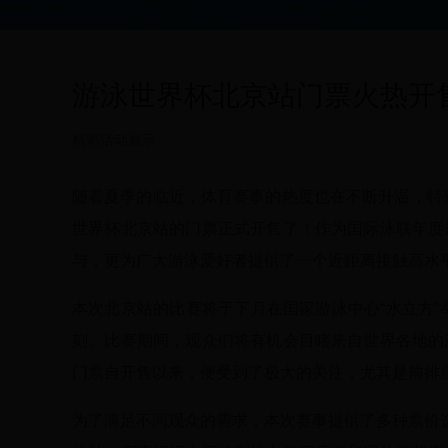
游泳世界杯北京站门票火热开
精彩活动展示
随着夏季的临近，体育赛事的热度也在不断升温，特别
世界杯北京站的门票正式开售了！作为国际泳联年度
与，更为广大游泳爱好者提供了一个近距离接触高水
本次北京站的比赛将于下月在国家游泳中心“水立方”
刻。比赛期间，观众们将有机会目睹来自世界各地的
门票自开售以来，便受到了极大的关注，尤其是前排
为了满足不同观众的需求，本次赛事提供了多种票价选