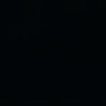
首页
专业支持服务
精彩活动展示
组