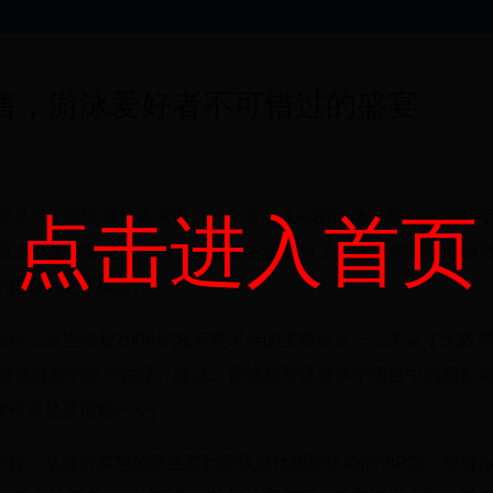
售，游泳爱好者不可错过的盛宴
是对于游泳爱好者来说，一个激动人心的消息传来——2023
点击进入首页
最重要的赛事之一，游泳世界杯不仅吸引了全球顶尖游泳运动
平比赛的绝佳机会。
举行，这里曾是2008年北京奥运会的主赛场之一，见证了无数
游泳健将们在自由泳、蝶泳、仰泳和蛙泳等多个项目中的精彩
座位更是被抢购一空。
择。从经济实惠的学生票到提供最佳观赛体验的VIP票，应有