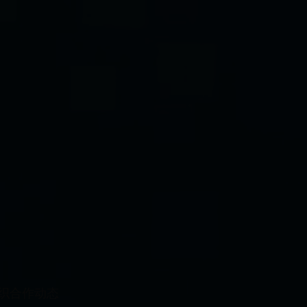
织合作动态