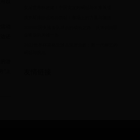
众可以
女足世界杯姬姥：中国女足的崛起与未来展望
俄罗斯摔跤运动员勃起：赛场上的力量与激情
些活动
2019年国安预备队球员的成长之路：从青训到职
业赛场的关键一步
周边还
2022世界杯英格兰球员深度分析：新一代狮王的
崛起与挑战
业的游
友情链接
方”上