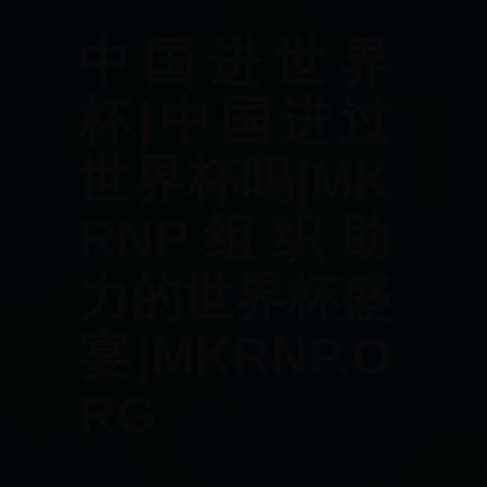
中国进世界
杯|中国进过
世界杯吗|MK
RNP组织助
力的世界杯盛
宴|MKRNP.O
RG