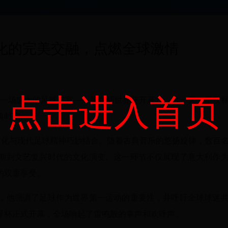
化的完美交融，点燃全球激情
点击进入首页
来了一场盛大的足球盛宴——第九届世界杯开幕式。这一天，不仅
典时刻。
文化与现代足球精神巧妙结合。随着古典音乐的悠扬旋律，数百
期到文艺复兴时代的文化演变。这一环节不仅展现了意大利作
的双重享受。
，他强调了足球作为世界第一运动的重要性，并呼吁全球球迷
界杯正式开幕，全场响起了雷鸣般的掌声和欢呼声。