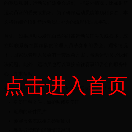
的赛场规则，运动员们难免会遇到一些意外情况，比如射箭
运动员证的丢失或损坏。为了确保运动员能够顺利参赛，本
文将详细介绍射箭运动员证补办的流程和注意事项。
首先，如果运动员发现自己的射箭运动员证丢失或损坏，应
立即联系所在国家队的管理人员或赛事组委会。通常情况
下，国家队管理人员会有一套应急方案，帮助运动员尽快解
决问题。此外，运动员也可以直接前往赛事组委会的服务中
心，寻求帮助。
点击进入首页
在申请补办射箭运动员证时，运动员需要准备以下材料：
身份证明文件，如护照或身份证
近期的证件照片
参赛报名表或相关参赛证明
丢失或损坏的详细情况说明