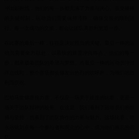
冲出起跑线，他们的每一步都充满了力量与决心。在交接棒
的关键时刻，运动员们需要保持冷静，确保交接的顺利进
行。每一次成功的交接，都会让团队离胜利更近一步。
在比赛的最后一棒，往往是决定胜负的关键。最后一棒的运
动员需要全力以赴，以最快的速度冲向终点。他们的每一
步，都承载着团队的希望与梦想。当最后一棒的运动员冲过
终点线时，整个赛场都会爆发出热烈的欢呼声，为他们的胜
利而庆祝。
巴哈马世锦赛接力赛，不仅是一场关于速度的比赛，更是一
场关于团队精神的较量。在这里，我们看到了运动员们的拼
搏与坚持，也看到了团队协作的力量与魅力。这场比赛，将
永远铭刻在每一个参与者和观众的心中，成为他们难忘的回
忆。