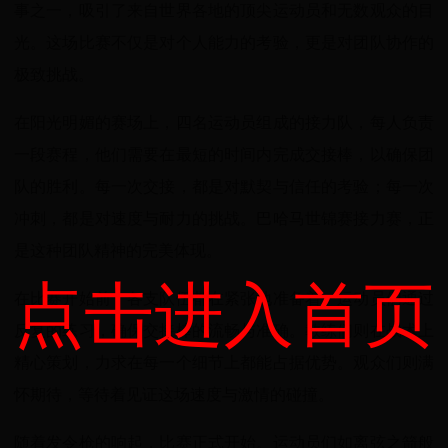
事之一，吸引了来自世界各地的顶尖运动员和无数观众的目
光。这场比赛不仅是对个人能力的考验，更是对团队协作的
极致挑战。
在阳光明媚的赛场上，四名运动员组成的接力队，每人负责
一段赛程，他们需要在最短的时间内完成交接棒，以确保团
队的胜利。每一次交接，都是对默契与信任的考验；每一次
冲刺，都是对速度与耐力的挑战。巴哈马世锦赛接力赛，正
是这种团队精神的完美体现。
点击进入首页
在比赛开始前，各支队伍都在紧张地准备着。运动员们通过
反复的练习，确保交接棒的流畅与准确。教练们则在战术上
精心策划，力求在每一个细节上都能占据优势。观众们则满
怀期待，等待着见证这场速度与激情的碰撞。
随着发令枪的响起，比赛正式开始。运动员们如离弦之箭般