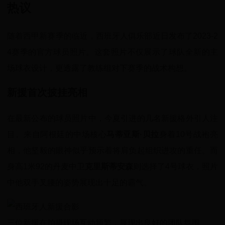
热议
随着西甲新赛季的临近，西班牙人俱乐部近日发布了2023-2
4赛季的官方球员照片。这套照片不仅展示了球队全新的主
场球衣设计，更透露了教练组对下赛季的战术构想。
新援首次披挂亮相
在最新公布的球员照片中，今夏引进的几名新援格外引人注
目。来自阿根廷的中场核心
马蒂亚斯·贝拉
身着10号战袍亮
相，他坚毅的眼神似乎预示着将肩负起组织进攻的重任。而
身高1米92的丹麦中卫
克里斯蒂安森
则选择了4号球衣，照片
中他双手叉腰的姿势展现出十足的霸气。
三位新援在拍摄现场互动频繁，展现出良好的团队氛围