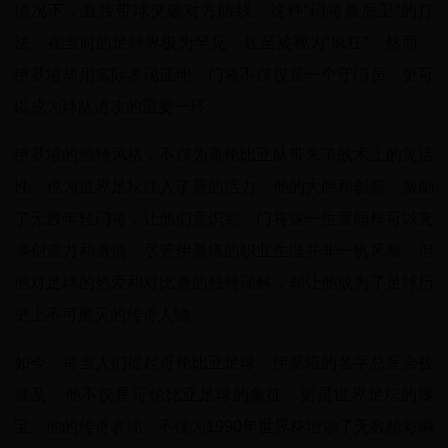
情况下，直接带球突破对方防线。这种“门将兼后卫”的打
法，在当时的足球界极为罕见，甚至被视为“疯狂”。然而，
伊基塔却用实际表现证明，门将不仅仅是一个守门员，更可
以成为球队进攻的重要一环。
伊基塔的独特风格，不仅为哥伦比亚队带来了战术上的灵活
性，也为世界足坛注入了新的活力。他的大胆和创新，激励
了无数年轻门将，让他们意识到，门将这一位置同样可以充
满创造力和激情。尽管伊基塔的职业生涯并非一帆风顺，但
他对足球的热爱和对比赛的独特理解，却让他成为了足球历
史上不可磨灭的传奇人物。
如今，每当人们提起哥伦比亚足球，伊基塔的名字总是会被
提及。他不仅是哥伦比亚足球的象征，更是世界足坛的瑰
宝。他的传奇表现，不仅为1990年世界杯增添了无数精彩瞬