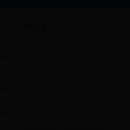
最新发表
德国队最高球员揭秘：身高优势如何在世界杯赛
场上发挥作用？
世界杯赛场上的英雄：带伤比赛背后的勇气与责
使是顶
任
2015年世界杯终极预测：谁将问鼎冠军？黑马球
队能否逆袭？
能完成
法国与秘鲁世界杯对决：高卢雄鸡能否再现辉
拔的意
煌？
世界杯球衣设计变迁：足球话题区热议的时尚与
科技融合
的体育
斯隆比赛现场：足球盛宴的激情与荣耀