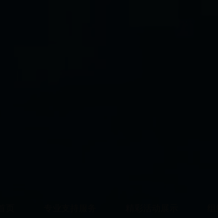
首页
专业支持服务
精彩活动展示
组