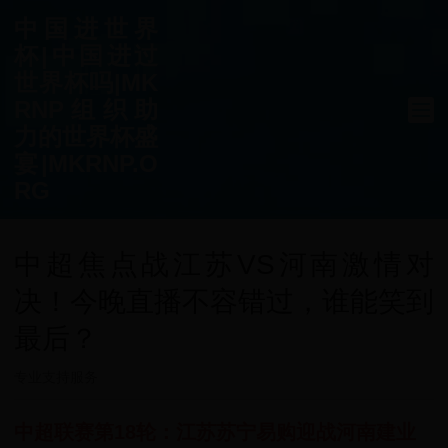
中国进世界
杯|中国进过
世界杯吗|MK
RNP组织助
力的世界杯盛
宴|MKRNP.O
RG
中超焦点战江苏VS河南激情对
决！今晚直播不容错过，谁能笑到
最后？
专业支持服务
中超联赛第18轮：江苏苏宁易购迎战河南建业